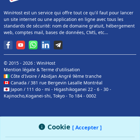
WiniHost est un service qui offre tout ce qu'il faut pour lancer
un site internet ou une application en ligne avec tous les
standards de sécurité: nom de domaine gratuit, hébergement
web, comptes mail, bases de données, CMS, etc...
© 2015 - 2026 : WiniHost
Mention légale
&
Terme d'utilisation
Côte d'Ivoire / Abidjan Angré 9ème tranche
Canada / 381 rue Bergevin Lasalle Montréal
Japon / 111 do - mi - Higashikoganei 22 - 6 - 30 -
Kajinocho,Koganei-shi, Tokyo - To 184 - 0002
Cookie
[ Accepter ]