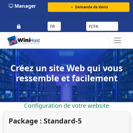
Manager
Demande de devis
Créez un site Web qui vous
ressemble et facilement
Configuration de votre website
Package : Standard-5