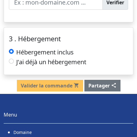
Verifier
3 . Hébergement
Hébergement inclus
J'ai déjà un hébergement
Valider la commande
Partager
Menu
Domaine