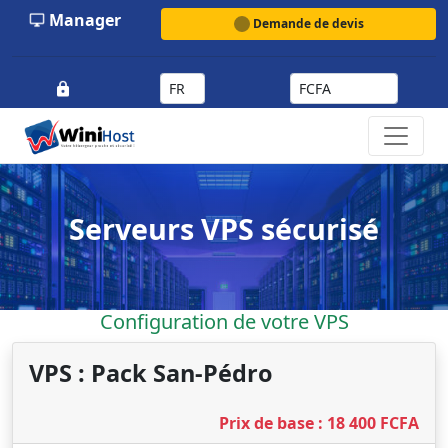
Manager
Demande de devis
Serveurs VPS sécurisé
Configuration de votre VPS
VPS : Pack San-Pédro
Prix de base : 18 400 FCFA