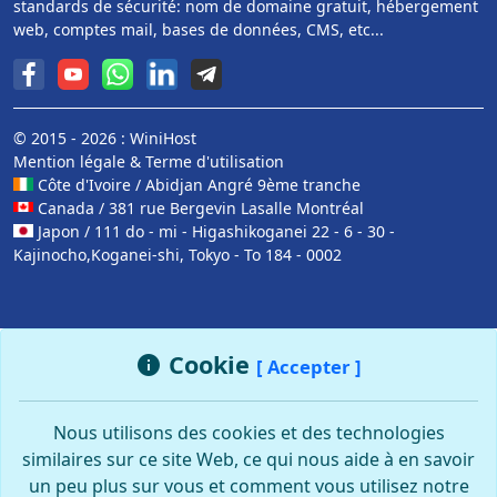
standards de sécurité: nom de domaine gratuit, hébergement
web, comptes mail, bases de données, CMS, etc...
© 2015 - 2026 : WiniHost
Mention légale
&
Terme d'utilisation
Côte d'Ivoire / Abidjan Angré 9ème tranche
Canada / 381 rue Bergevin Lasalle Montréal
Japon / 111 do - mi - Higashikoganei 22 - 6 - 30 -
Kajinocho,Koganei-shi, Tokyo - To 184 - 0002
Cookie
[ Accepter ]
Nous utilisons des cookies et des technologies
similaires sur ce site Web, ce qui nous aide à en savoir
un peu plus sur vous et comment vous utilisez notre