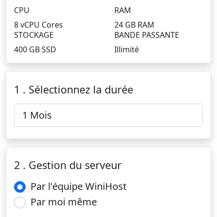
CPU
RAM
8 vCPU Cores
24 GB RAM
STOCKAGE
BANDE PASSANTE
400 GB SSD
Illimité
1 . Sélectionnez la durée
2 . Gestion du serveur
Par l'équipe WiniHost
Par moi même