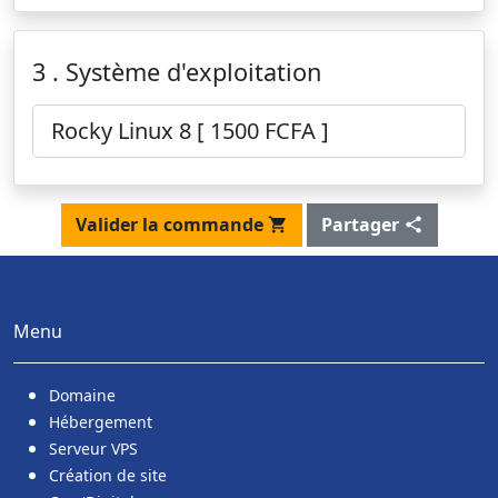
3 . Système d'exploitation
Valider la commande
Partager
Menu
Domaine
Hébergement
Serveur VPS
Création de site