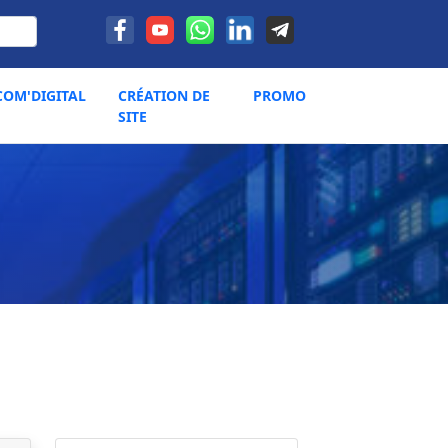
COM'DIGITAL
CRÉATION DE
PROMO
SITE