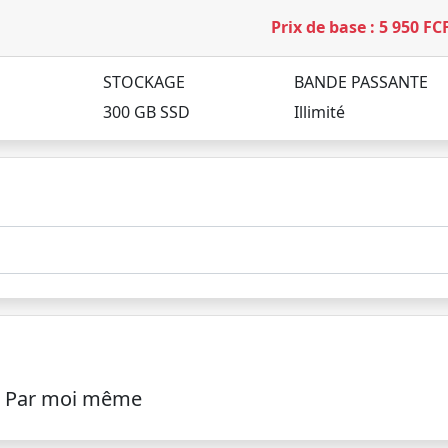
Prix de base : 5 950 FC
STOCKAGE
BANDE PASSANTE
300 GB SSD
Illimité
Par moi même