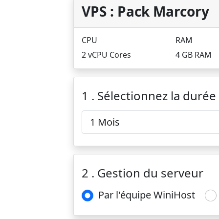
VPS : Pack Marcory
CPU
RAM
2 vCPU Cores
4 GB RAM
1 . Sélectionnez la durée
2 . Gestion du serveur
Par l'équipe WiniHost