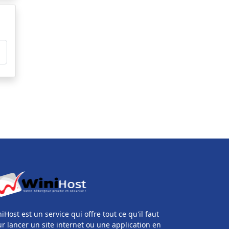
iHost est un service qui offre tout ce qu'il faut
r lancer un site internet ou une application en