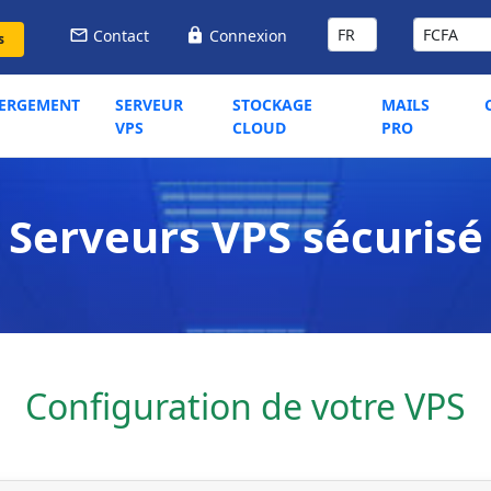
Contact
Connexion
s
ERGEMENT
SERVEUR
STOCKAGE
MAILS
VPS
CLOUD
PRO
Serveurs VPS sécurisé
Configuration de votre VPS